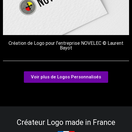
Création de Logo pour l'entreprise NOVELEC © Laurent
Bayot
Voir plus de Logos Personnalisés
Créateur Logo made in France