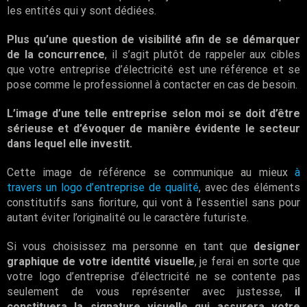
les entités qui y sont dédiées.
Plus qu’une question de visibilité afin de se démarquer
de la concurrence
, il s’agit plutôt de rappeler aux cibles
que votre entreprise d’électricité est une référence et se
pose comme le professionnel à contacter en cas de besoin.
L’image d’une telle entreprise selon moi se doit d’être
sérieuse et d’évoquer de manière évidente le secteur
dans lequel elle investit.
Cette image de référence se communique au mieux
à
travers un logo d’entreprise de qualité
, avec des éléments
constitutifs sans fioriture, qui vont à l’essentiel sans pour
autant éviter l’originalité ou le caractère futuriste.
Si vous choisissez ma personne en tant que
designer
graphique de votre identité visuelle
, je ferai en sorte que
votre logo d’entreprise d’électricité ne se contente pas
seulement de vous représenter avec justesse,
il
constituera la signature visuelle qui assurera votre