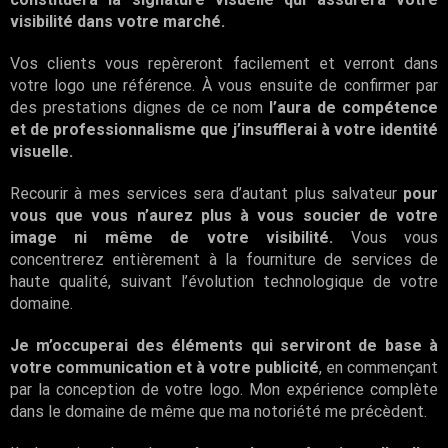
visibilité dans votre marché.
Vos clients vous repèreront facilement et verront dans
votre logo une référence. À vous ensuite de confirmer par
des prestations dignes de ce nom
l’aura de compétence
et de professionnalisme que j’insufflerai à votre identité
visuelle.
Recourir à mes services sera d’autant plus salvateur
pour
vous que vous n’aurez plus à vous soucier de votre
image ni même de votre visibilité.
Vous vous
concentrerez entièrement à la fourniture de services de
haute qualité, suivant l’évolution technologique de votre
domaine.
Je m’occuperai des éléments qui serviront de base à
votre communication et à votre publicité
, en commençant
par la conception de votre logo. Mon expérience complète
dans le domaine de même que ma notoriété me précèdent.