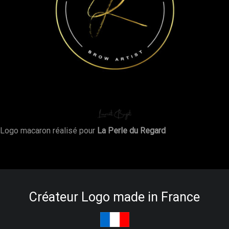
Logo macaron réalisé pour
La Perle du Regard
Créateur Logo made in France