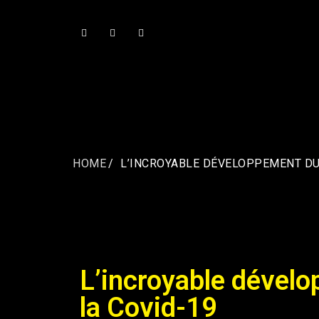
HOME
L’INCROYABLE DÉVELOPPEMENT DU
L’incroyable dével
la Covid-19