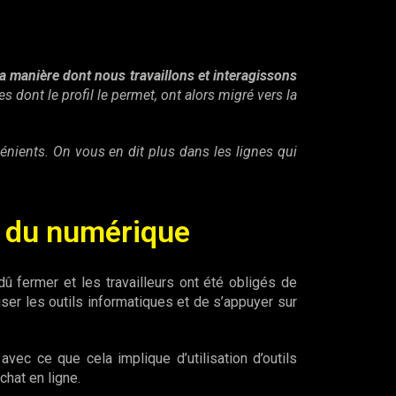
la manière dont nous travaillons et interagissons
 dont le profil le permet, ont alors migré vers la
ients. On vous en dit plus dans les lignes qui
t du numérique
 fermer et les travailleurs ont été obligés de
liser les outils informatiques et de s’appuyer sur
avec ce que cela implique d’utilisation d’outils
hat en ligne.