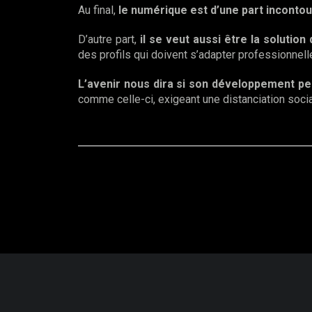
Au final,
le numérique est d’une part incontou
D’autre part,
il se veut aussi être la solutio
des profils qui doivent s’adapter professionnel
L’avenir nous dira si son développement pe
comme celle-ci, exigeant une distanciation socia