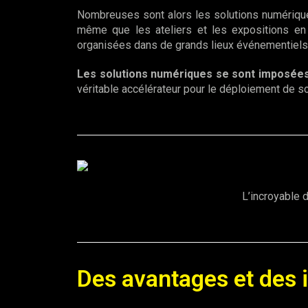
Nombreuses sont alors les solutions numériques 
même que les ateliers et les expositions en 
organisées dans de grands lieux événementiels
Les solutions numériques se sont imposée
véritable accélérateur pour le déploiement de so
L’incroyable 
Des avantages et des 