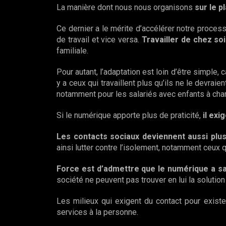
La manière dont nous nous organisons
sur le p
Ce dernier a le mérite d’accélérer notre process
de travail et vice versa.
Travailler de chez so
familiale.
Pour autant, l’adaptation est loin d’être simple, 
y a ceux qui travaillent plus qu’ils ne le devra
notamment pour les salariés avec enfants à cha
Si le numérique apporte plus de praticité,
il exi
Les contacts sociaux deviennent aussi plus
ainsi lutter contre l’isolement, notamment ceux 
Force est d’admettre que le numérique a 
société ne peuvent pas trouver en lui la soluti
Les milieux qui exigent du contact pour existe
services à la personne.