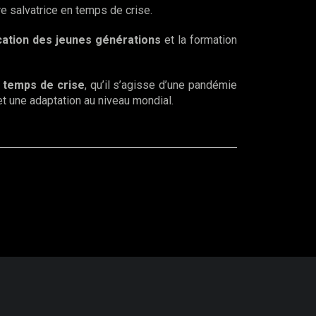
re salvatrice en temps de crise.
ucation des jeunes générations
et la formation
 temps de crise
, qu’il s’agisse d’une pandémie
et une adaptation au niveau mondial.