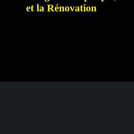
et la Rénovation