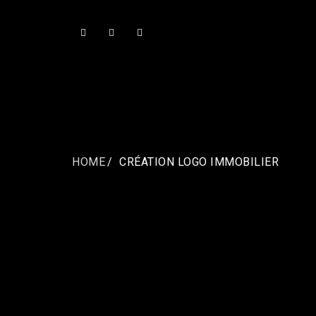
HOME
CRÉATION LOGO IMMOBILIER