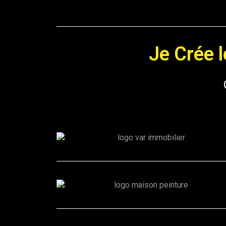
Je Crée 