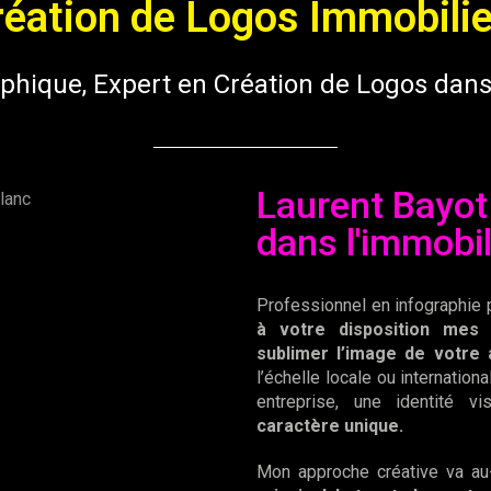
réation de Logos Immobilie
phique, Expert en Création de Logos dans
Laurent Bayot
dans l'immobil
Professionnel en infographie 
à votre disposition mes
sublimer l’image de votre 
l’échelle locale ou internatio
entreprise, une identité vi
caractère unique.
Mon approche créative va au