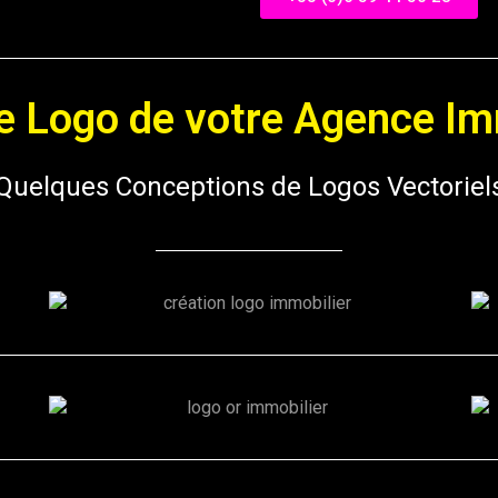
le Logo de votre Agence Im
Quelques Conceptions de Logos Vectoriel