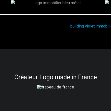
Créateur Logo made in France