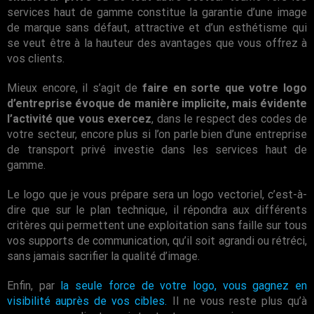
services haut de gamme constitue la garantie d’une image
de marque sans défaut, attractive et d’un esthétisme qui
se veut être à la hauteur des avantages que vous offrez à
vos clients.
Mieux encore, il s’agit de
faire en sorte que votre logo
d’entreprise évoque de manière implicite, mais évidente
l’activité que vous exercez
, dans le respect des codes de
votre secteur, encore plus si l’on parle bien d’une entreprise
de transport privé investie dans les services haut de
gamme.
Le logo que je vous prépare sera un logo vectoriel, c’est-à-
dire que sur le plan technique, il répondra aux différents
critères qui permettent une exploitation sans faille sur tous
vos supports de communication, qu’il soit agrandi ou rétréci,
sans jamais sacrifier la qualité d’image.
Enfin, par
la seule force de votre logo, vous gagnez en
visibilité auprès de vos cibles.
Il ne vous reste plus qu’à