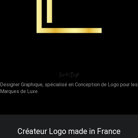
Designer Graphique, spécialisé en Conception de Logo pour les
Marques de Luxe.
Créateur Logo made in France