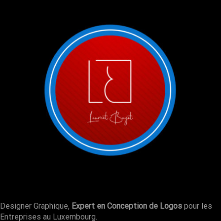
Designer Graphique,
Expert en Conception de Logos
pour les
Entreprises au Luxembourg.