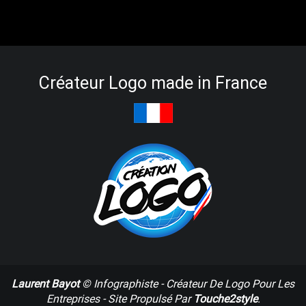
Créateur Logo made in France
Laurent Bayot
©
Infographiste - Créateur De Logo Pour Les
Entreprises - Site Propulsé Par
Touche2style
.