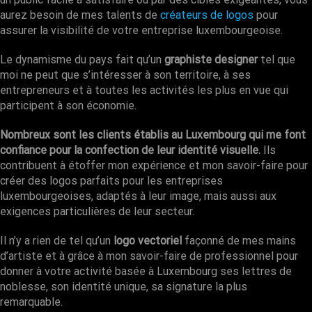
aurez besoin de mes talents de
créateurs de logos
pour
assurer la visibilité de votre entreprise luxembourgeoise.
Le dynamisme du pays fait qu’un
graphiste designer
tel que
moi ne peut que s’intéresser à son territoire, à ses
entrepreneurs et à toutes les activités les plus en vue qui
participent à son économie.
Nombreux sont les clients établis au Luxembourg qui me font
confiance pour la confection de leur identité visuelle.
Ils
contribuent à étoffer mon expérience et mon savoir-faire pour
créer des logos parfaits pour les entreprises
luxembourgeoises, adaptés à leur image, mais aussi aux
exigences particulières de leur secteur.
Il n’y a rien de tel qu’un
logo vectoriel
façonné de mes mains
d’artiste et à grâce à mon savoir-faire de professionnel pour
donner à votre activité basée à Luxembourg ses lettres de
noblesse, son identité unique, sa signature la plus
remarquable.