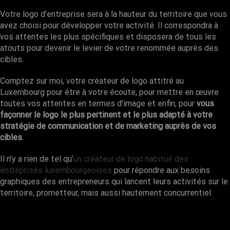
Votre logo d’entreprise sera à la hauteur du territoire que vous
avez choisi pour développer votre activité. Il correspondra à
vos attentes les plus spécifiques et disposera de tous les
atouts pour devenir le levier de votre renommée auprès des
cibles.
Comptez sur moi, votre créateur de logo attitré au
Luxembourg pour être à votre écoute, pour mettre en œuvre
toutes vos attentes en termes d’image et enfin, pour
vous
façonner le logo le plus pertinent et le plus adapté à votre
stratégie de communication et de marketing auprès de vos
cibles
.
Il n’y a rien de tel qu’
un créateur de logo habitué des
entreprises luxembourgeoises
pour répondre aux besoins
graphiques des entrepreneurs qui lancent leurs activités sur le
territoire, prometteur, mais aussi hautement concurrentiel.