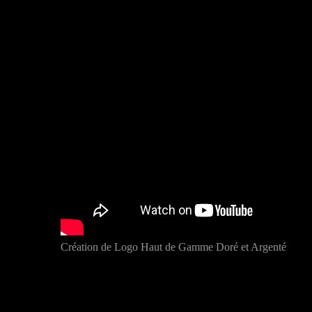
Création de Logo Haut de Gamme Doré et Argenté