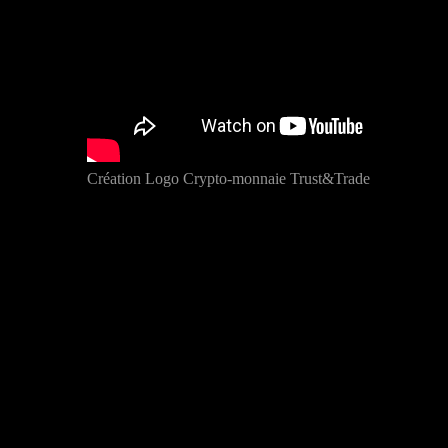
Création Logo Crypto-monnaie Trust&Trade