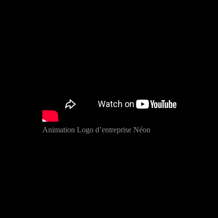
Animation Logo d’entreprise Néon