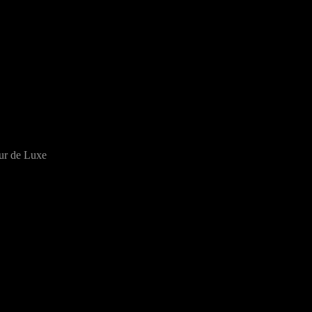
eur de Luxe