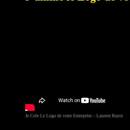
Je Crée Le Logo de votre Entreprise – Laurent Bayot