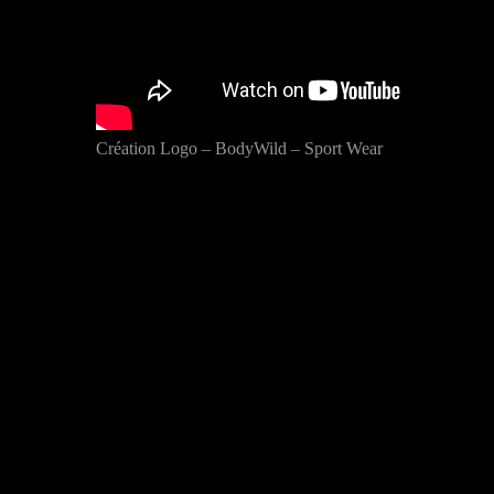
Création Logo – BodyWild – Sport Wear