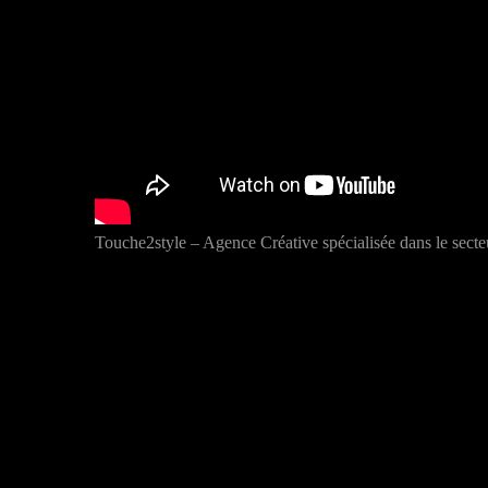
Touche2style – Agence Créative spécialisée dans le sect