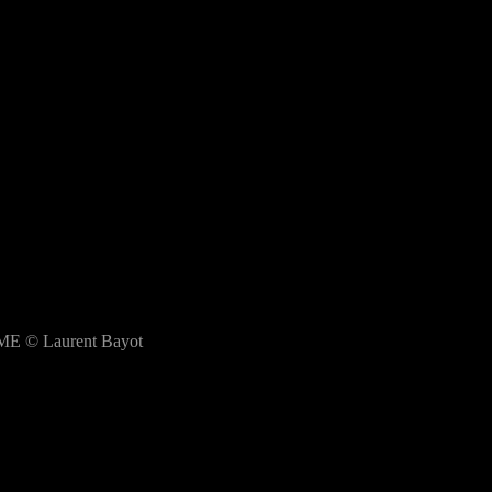
E © Laurent Bayot