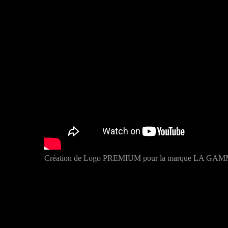
Création de Logo PREMIUM pour la marque LA GAMM